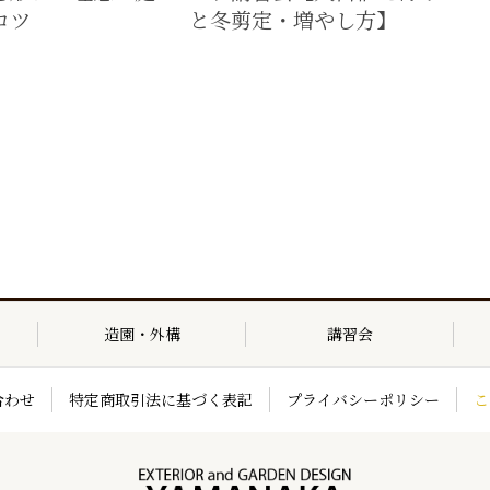
コツ
と冬剪定・増やし方】
造園・外構
講習会
合わせ
特定商取引法に基づく表記
プライバシーポリシー
こ