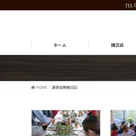
TEL
ホーム
園芸店
HOME
講習会開催日記