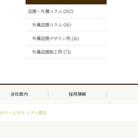
造園・外構コラム (102)
外構造園コラム (16)
外構造園デザイン例 (16)
外構造園施工例 (71)
会社案内
採用情報
のページのトップへ戻る