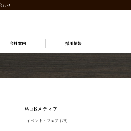
合わせ
会社案内
採用情報
WEBメディア
イベント・フェア (79)