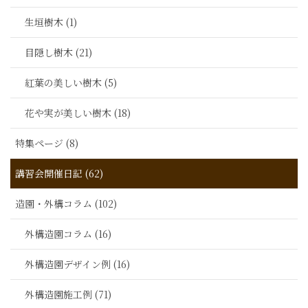
生垣樹木 (1)
目隠し樹木 (21)
紅葉の美しい樹木 (5)
花や実が美しい樹木 (18)
特集ページ (8)
講習会開催日記 (62)
造園・外構コラム (102)
外構造園コラム (16)
外構造園デザイン例 (16)
外構造園施工例 (71)