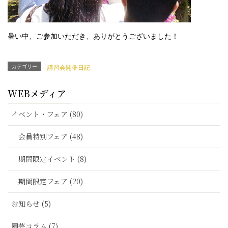
暑い中、ご参加いただき、ありがとうございました！
カテゴリー
講習会開催日記
WEBメディア
イベント・フェア (80)
会員特別フェア (48)
期間限定イベント (8)
期間限定フェア (20)
お知らせ (5)
園芸コラム (7)