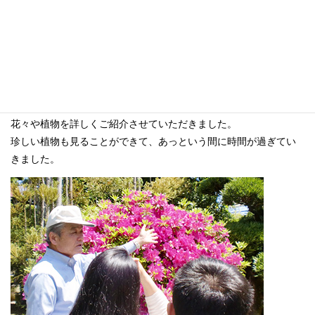
毎年恒例の園内植物ツアー！
一緒に園内を巡り、気付かないと通り過ぎてしまう
花々や植物を詳しくご紹介させていただきました。
珍しい植物も見ることができて、あっという間に時間が過ぎてい
きました。