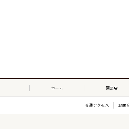
ホーム
園芸店
交通アクセス
お問