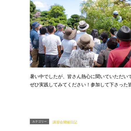
暑い中でしたが、皆さん熱心に聞いていただい
ぜひ実践してみてください！参加して下さった
カテゴリー
講習会開催日記