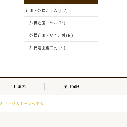
造園・外構コラム (102)
外構造園コラム (16)
外構造園デザイン例 (16)
外構造園施工例 (71)
会社案内
採用情報
のページのトップへ戻る