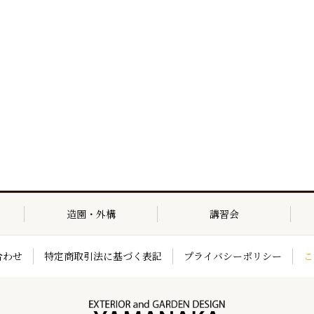
造園・外構
講習会
合わせ
特定商取引法に基づく表記
プライバシーポリシー
こ