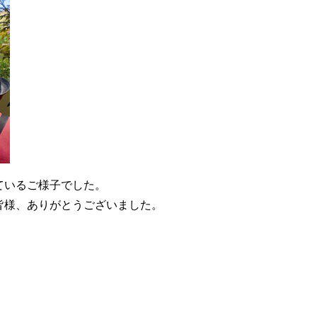
ているご様子でした。
皆様、ありがとうございました。