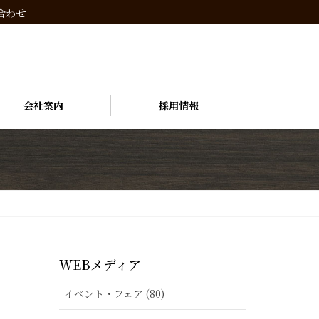
合わせ
会社案内
採用情報
WEBメディア
イベント・フェア (80)