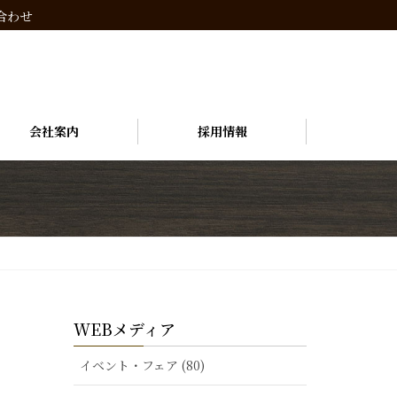
合わせ
会社案内
採用情報
WEBメディア
イベント・フェア (80)