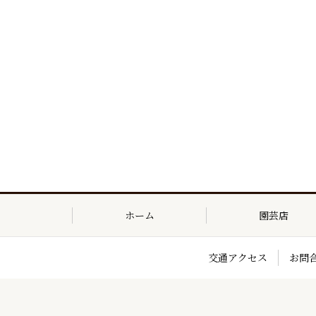
ホーム
園芸店
交通アクセス
お問