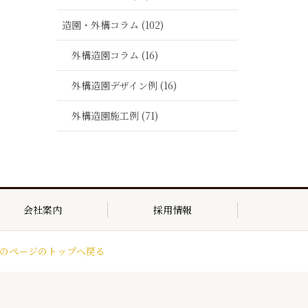
造園・外構コラム (102)
外構造園コラム (16)
外構造園デザイン例 (16)
外構造園施工例 (71)
会社案内
採用情報
のページのトップへ戻る