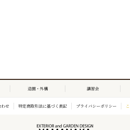
造園・外構
講習会
合わせ
特定商取引法に基づく表記
プライバシーポリシー
こ