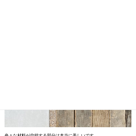
色々な材料が交錯する部分は本当に美しいです。