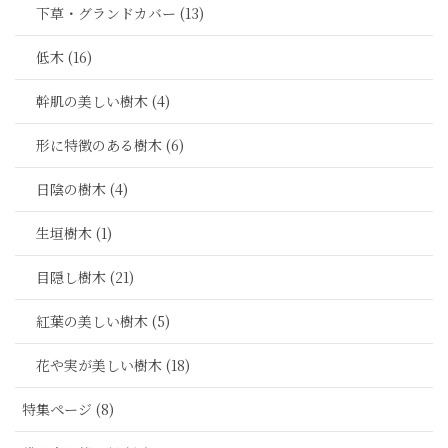
下草・グランドカバー (13)
低木 (16)
幹肌の美しい樹木 (4)
形に特徴のある樹木 (6)
日陰の樹木 (4)
生垣樹木 (1)
目隠し樹木 (21)
紅葉の美しい樹木 (5)
花や実が美しい樹木 (18)
特集ページ (8)