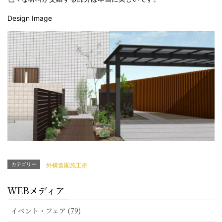
Design Image
カテゴリー
外構造園施工例
WEBメディア
イベント・フェア (79)