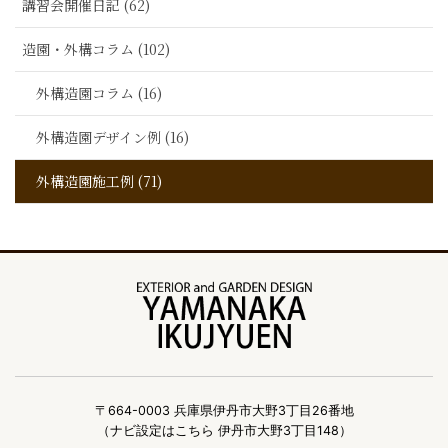
講習会開催日記 (62)
造園・外構コラム (102)
外構造園コラム (16)
外構造園デザイン例 (16)
外構造園施工例 (71)
〒664-0003 兵庫県伊丹市大野3丁目26番地
（ナビ設定はこちら 伊丹市大野3丁目148）