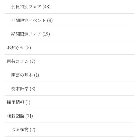
会員特別フェア (48)
期間限定イベント (8)
期間限定フェア (19)
お知らせ (5)
園芸コラム (7)
園芸の基本 (1)
樹木医学 (3)
採用情報 (1)
植栽図鑑 (71)
つる植物 (2)