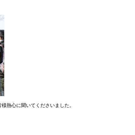
。
皆様熱心に聞いてくださいました。