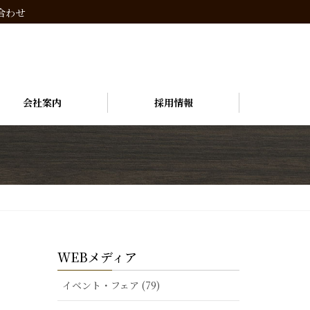
合わせ
会社案内
採用情報
WEBメディア
イベント・フェア (79)