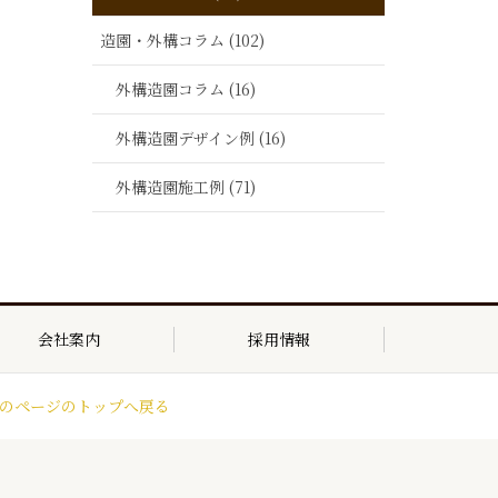
造園・外構コラム (102)
外構造園コラム (16)
外構造園デザイン例 (16)
外構造園施工例 (71)
会社案内
採用情報
のページのトップへ戻る