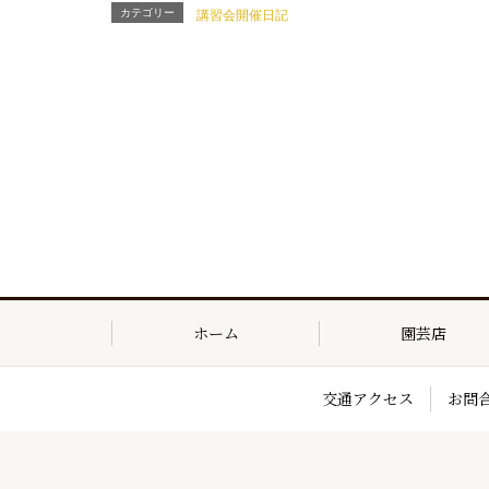
カテゴリー
講習会開催日記
ホーム
園芸店
交通アクセス
お問