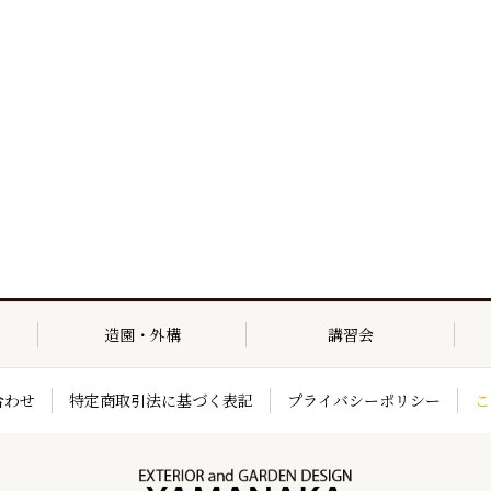
造園・外構
講習会
合わせ
特定商取引法に基づく表記
プライバシーポリシー
こ