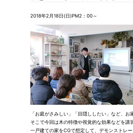
2018年2月18日(日)PM2：00～
「お庭がさみしい」「目隠ししたい」など、お
そこで今回は木の特徴や視覚的な効果などを講
一戸建ての家をCGで想定して、デモンストレ