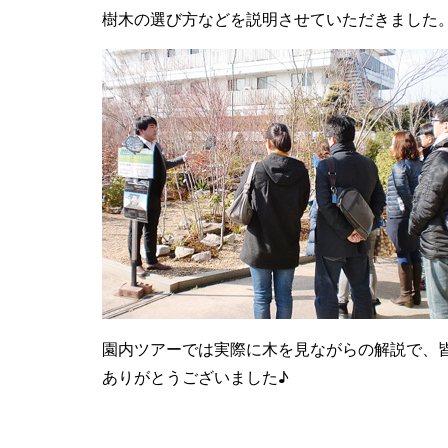
樹木の選び方などを説明させていただきました
園内ツアーでは実際に木を見ながらの解説で、
ありがとうございました♪