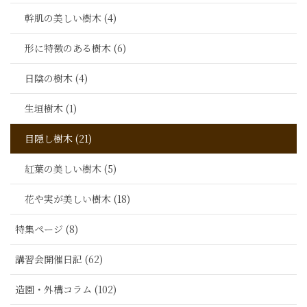
幹肌の美しい樹木 (4)
形に特徴のある樹木 (6)
日陰の樹木 (4)
生垣樹木 (1)
目隠し樹木 (21)
紅葉の美しい樹木 (5)
花や実が美しい樹木 (18)
特集ページ (8)
講習会開催日記 (62)
造園・外構コラム (102)