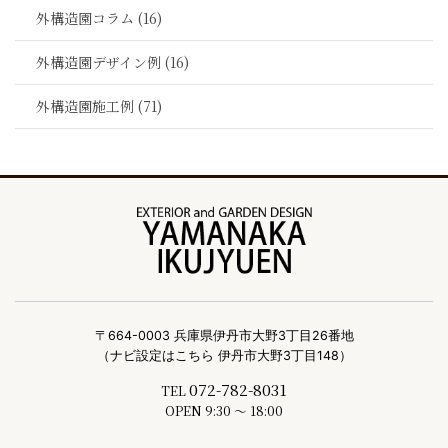
外構造園コラム (16)
外構造園デザイン例 (16)
外構造園施工例 (71)
〒664-0003 兵庫県伊丹市大野3丁目26番地
（ナビ設定はこちら 伊丹市大野3丁目148）
072-782-8031
TEL
OPEN 9:30 ～ 18:00